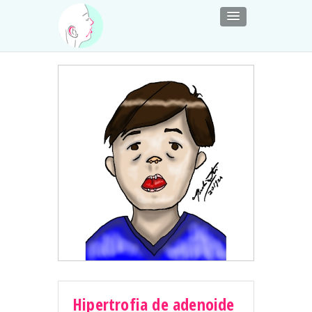
Hipertrofia de adenoide