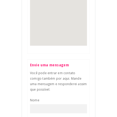
Envie uma mensagem
Você pode entrar em contato
comigo também por aqui. Mande
uma mensagem e responderei assim
que possível.
Nome