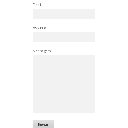
Email
Assunto
Mensagem