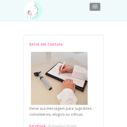
Entre em Contato
Deixe sua mensagem para sugestões,
comentários, elogios ou críticas.
Facebook:
draliviaburchianti