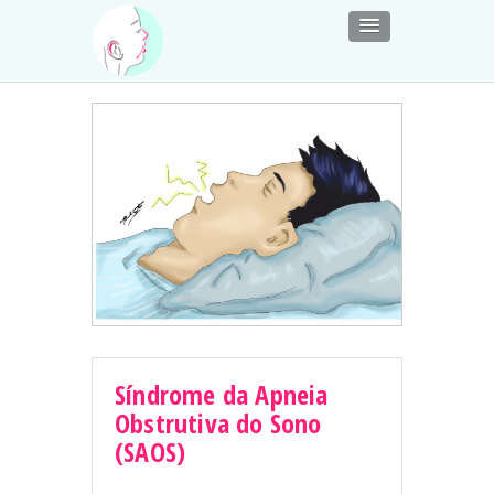
Síndrome da Apneia
Obstrutiva do Sono
(SAOS)