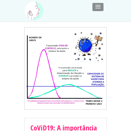
CoViD19: A importância